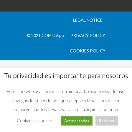
LEGAL NOTICE
© 2021 COM UVigo
PRIVACY POLICY
COOKIES POLICY
Tu privacidad es importante para nosotros
Este sitio web usa cookies para mejorar la experiencia de uso.
Navegando entendemos que aceptas dichas cookies, sin
embargo, puedes desactivarlas en cualquier momento.
Configurar cookies
Aceptar todas
Rechazar