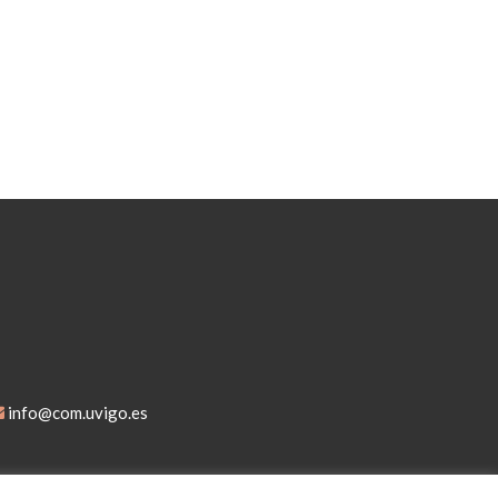
info@com.uvigo.es