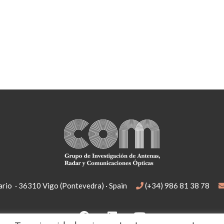
rio · 36310 Vigo (Pontevedra) · Spain
(+34) 986 81 38 78