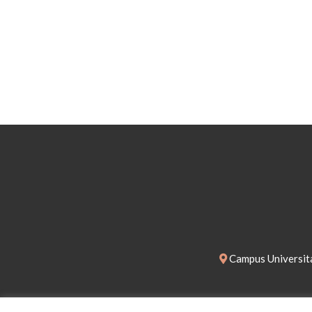
Campus Universita