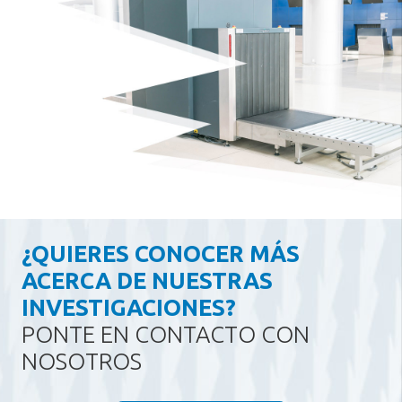
¿QUIERES CONOCER MÁS
ACERCA DE NUESTRAS
INVESTIGACIONES?
PONTE EN CONTACTO CON
NOSOTROS