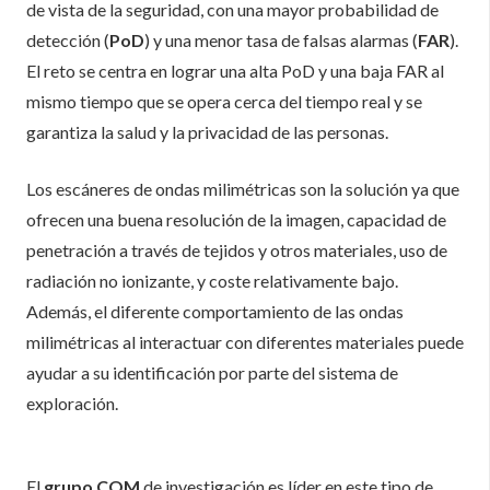
de vista de la seguridad, con una mayor probabilidad de
detección (
PoD
) y una menor tasa de falsas alarmas (
FAR
).
El reto se centra en lograr una alta PoD y una baja FAR al
mismo tiempo que se opera cerca del tiempo real y se
garantiza la salud y la privacidad de las personas.
Los escáneres de ondas milimétricas son la solución ya que
ofrecen una buena resolución de la imagen, capacidad de
penetración a través de tejidos y otros materiales, uso de
radiación no ionizante, y coste relativamente bajo.
Además, el diferente comportamiento de las ondas
milimétricas al interactuar con diferentes materiales puede
ayudar a su identificación por parte del sistema de
exploración.
El
grupo COM
de investigación es líder en este tipo de