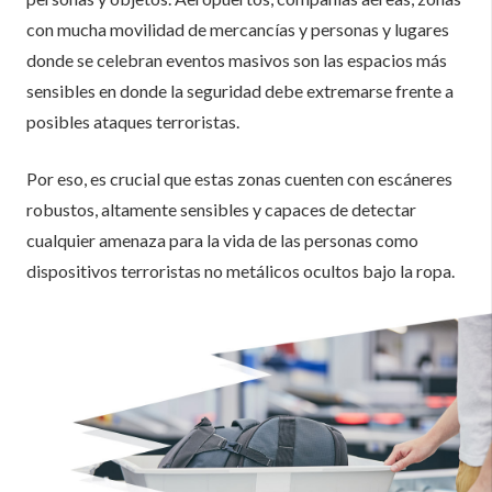
con mucha movilidad de mercancías y personas y lugares
donde se celebran eventos masivos son las espacios más
sensibles en donde la seguridad debe extremarse frente a
posibles ataques terroristas.
Por eso, es crucial que estas zonas cuenten con escáneres
robustos, altamente sensibles y capaces de detectar
cualquier amenaza para la vida de las personas como
dispositivos terroristas no metálicos ocultos bajo la ropa.