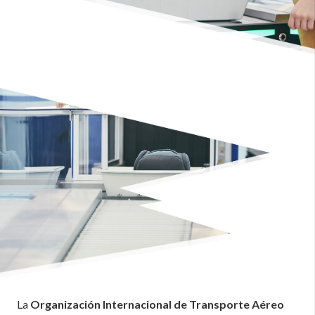
La
Organización Internacional de Transporte Aéreo