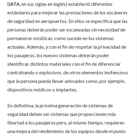
(
IATA
, en sus siglas en inglés) estableció diferentes
estándares para mejorar las prestaciones de los escáneres
de seguridad en aeropuertos. En ellos se especifica que las
personas deberán poder ser escaneadas sin necesidad de
permanecer estáticas, como sucede en los sistemas
actuales. Además, y con el fin de respetar la privacidad de
los pasajeros, los nuevos sistemas deberán poder
identificar distintos materiales con el fin de diferenciar
contrabando o explosivos, de otros elementos inofensivos
que la persona pueda llevar adosados como, por ejemplo,
dispositivos médicos o implantes.
En definitiva, la próxima generación de sistemas de
seguridad deben ser sistemas que proporcionen más
libertad a los pasajeros pero, al mismo tiempo, requieren
una mejora del rendimiento de los equipos desde el punto