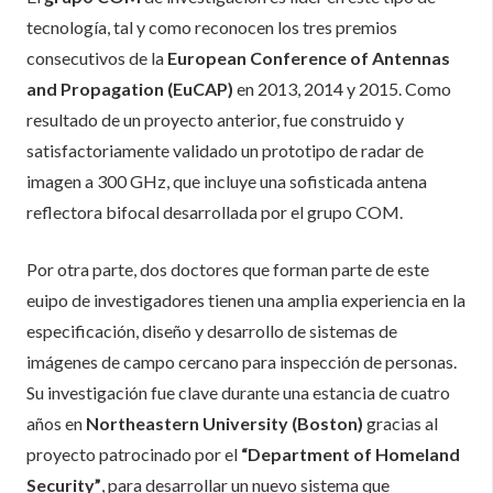
tecnología, tal y como reconocen los tres premios
consecutivos de la
European Conference of Antennas
and Propagation (EuCAP)
en 2013, 2014 y 2015. Como
resultado de un proyecto anterior, fue construido y
satisfactoriamente validado un prototipo de radar de
imagen a 300 GHz, que incluye una sofisticada antena
reflectora bifocal desarrollada por el grupo COM.
Por otra parte, dos doctores que forman parte de este
euipo de investigadores tienen una amplia experiencia en la
especificación, diseño y desarrollo de sistemas de
imágenes de campo cercano para inspección de personas.
Su investigación fue clave durante una estancia de cuatro
años en
Northeastern University (Boston)
gracias al
proyecto patrocinado por el
“Department of Homeland
Security”
, para desarrollar un nuevo sistema que