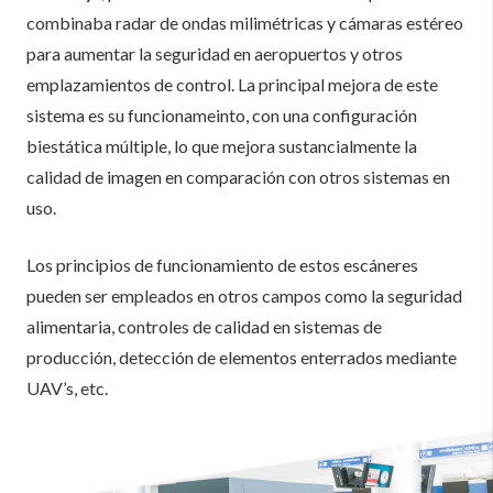
combinaba radar de ondas milimétricas y cámaras estéreo
para aumentar la seguridad en aeropuertos y otros
emplazamientos de control. La principal mejora de este
sistema es su funcionameinto, con una configuración
biestática múltiple, lo que mejora sustancialmente la
calidad de imagen en comparación con otros sistemas en
uso.
Los principios de funcionamiento de estos escáneres
pueden ser empleados en otros campos como la seguridad
alimentaria, controles de calidad en sistemas de
producción, detección de elementos enterrados mediante
UAV’s, etc.