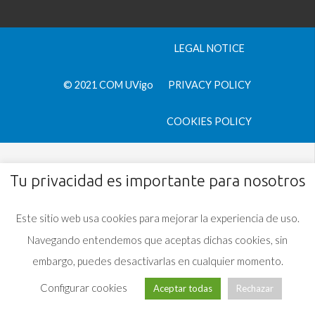
LEGAL NOTICE
© 2021 COM UVigo
PRIVACY POLICY
COOKIES POLICY
Tu privacidad es importante para nosotros
Este sitio web usa cookies para mejorar la experiencia de uso.
Navegando entendemos que aceptas dichas cookies, sin
embargo, puedes desactivarlas en cualquier momento.
Configurar cookies
Aceptar todas
Rechazar