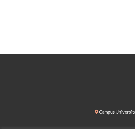
Campus Universita