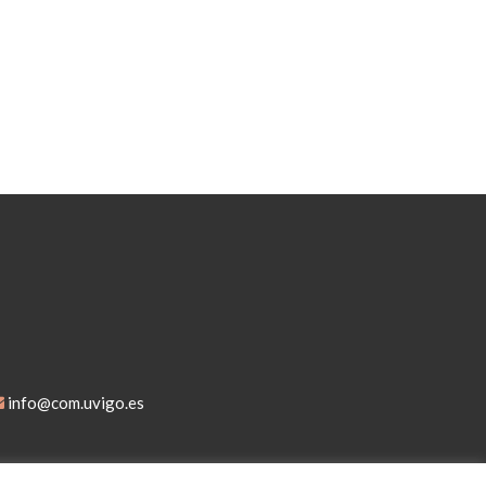
info@com.uvigo.es