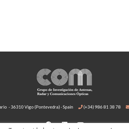
rio · 36310 Vigo (Pontevedra) · Spain
(+34) 986 81 38 78