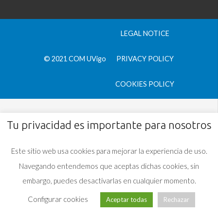
LEGAL NOTICE
© 2021 COM UVigo
PRIVACY POLICY
COOKIES POLICY
Tu privacidad es importante para nosotros
Este sitio web usa cookies para mejorar la experiencia de uso.
Navegando entendemos que aceptas dichas cookies, sin
embargo, puedes desactivarlas en cualquier momento.
Configurar cookies
Aceptar todas
Rechazar