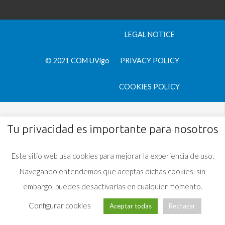
LEGAL NOTICE
© 2021 COM UVigo
PRIVACY POLICY
COOKIES POLICY
Tu privacidad es importante para nosotros
Este sitio web usa cookies para mejorar la experiencia de uso.
Navegando entendemos que aceptas dichas cookies, sin
embargo, puedes desactivarlas en cualquier momento.
Configurar cookies
Aceptar todas
Rechazar