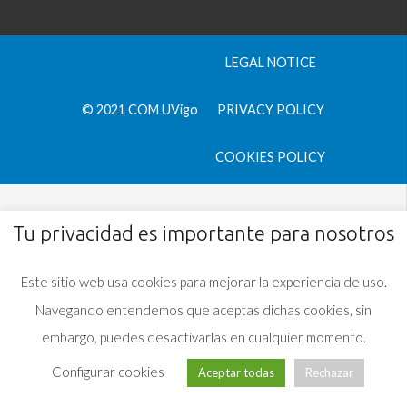
LEGAL NOTICE
© 2021 COM UVigo
PRIVACY POLICY
COOKIES POLICY
Tu privacidad es importante para nosotros
Este sitio web usa cookies para mejorar la experiencia de uso.
Navegando entendemos que aceptas dichas cookies, sin
embargo, puedes desactivarlas en cualquier momento.
Configurar cookies
Aceptar todas
Rechazar