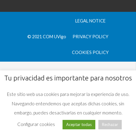
LEGAL NOTICE
© 2021 COM UVigo
PRIVACY POLICY
COOKIES POLICY
Tu privacidad es importante para nosotros
Este sitio web usa cookies para mejorar la experiencia de uso.
Navegando entendemos que aceptas dichas cookies, sin
embargo, puedes desactivarlas en cualquier momento.
Configurar cookies
Aceptar todas
Rechazar