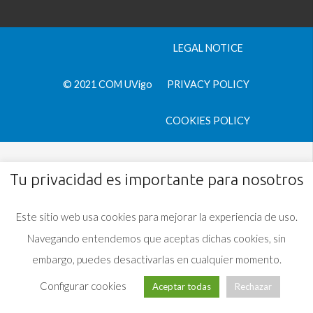
LEGAL NOTICE
© 2021 COM UVigo
PRIVACY POLICY
COOKIES POLICY
Tu privacidad es importante para nosotros
Este sitio web usa cookies para mejorar la experiencia de uso.
Navegando entendemos que aceptas dichas cookies, sin
embargo, puedes desactivarlas en cualquier momento.
Configurar cookies
Aceptar todas
Rechazar