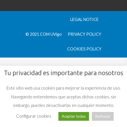
LEGAL NOTICE
© 2021 COM UVigo
PRIVACY POLICY
COOKIES POLICY
Tu privacidad es importante para nosotros
Este sitio web usa cookies para mejorar la experiencia de uso.
Navegando entendemos que aceptas dichas cookies, sin
embargo, puedes desactivarlas en cualquier momento.
Configurar cookies
Aceptar todas
Rechazar