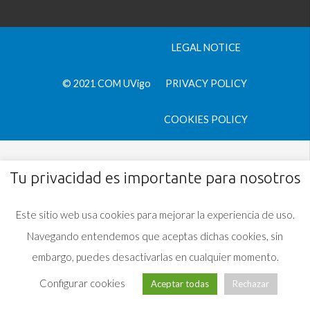
LEGAL NOTICE
© 2021 COM UVigo
PRIVACY POLICY
COOKIES POLICY
Tu privacidad es importante para nosotros
Este sitio web usa cookies para mejorar la experiencia de uso.
Navegando entendemos que aceptas dichas cookies, sin
embargo, puedes desactivarlas en cualquier momento.
Configurar cookies
Aceptar todas
Rechazar