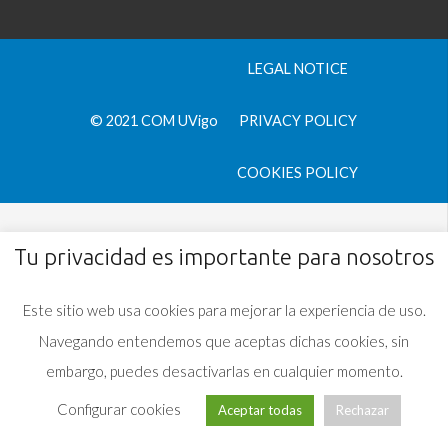
LEGAL NOTICE
© 2021 COM UVigo
PRIVACY POLICY
COOKIES POLICY
Tu privacidad es importante para nosotros
Este sitio web usa cookies para mejorar la experiencia de uso.
Navegando entendemos que aceptas dichas cookies, sin
embargo, puedes desactivarlas en cualquier momento.
Configurar cookies
Aceptar todas
Rechazar