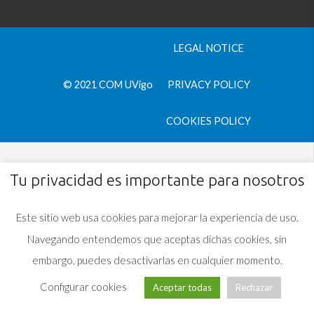
LEGAL NOTICE
© 2021 COM UVigo
PRIVACY POLICY
COOKIES POLICY
Tu privacidad es importante para nosotros
Este sitio web usa cookies para mejorar la experiencia de uso.
Navegando entendemos que aceptas dichas cookies, sin
embargo, puedes desactivarlas en cualquier momento.
Configurar cookies
Aceptar todas
Rechazar