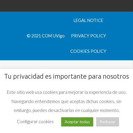
LEGAL NOTICE
© 2021 COM UVigo
PRIVACY POLICY
COOKIES POLICY
Tu privacidad es importante para nosotros
Este sitio web usa cookies para mejorar la experiencia de uso.
Navegando entendemos que aceptas dichas cookies, sin
embargo, puedes desactivarlas en cualquier momento.
Configurar cookies
Aceptar todas
Rechazar