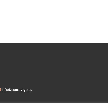
info@com.uvigo.es