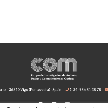
rio · 36310 Vigo (Pontevedra) · Spain
(+34) 986 81 38 78