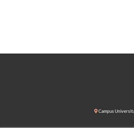
Campus Universita