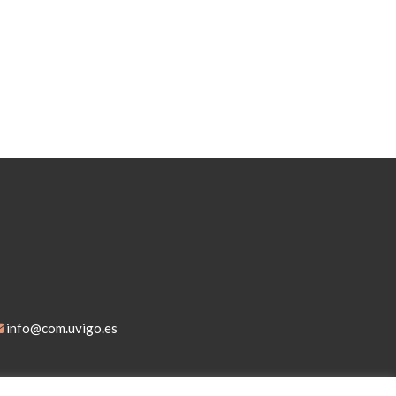
info@com.uvigo.es