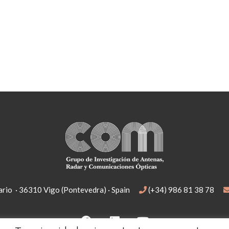
rio · 36310 Vigo (Pontevedra) · Spain
(+34) 986 81 38 78