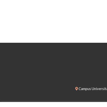
Campus Universita