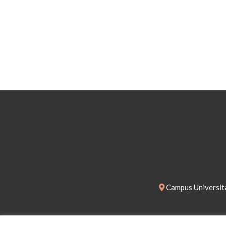
Campus Universita