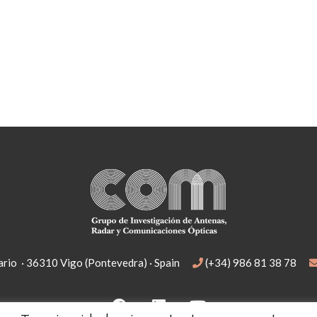
rio · 36310 Vigo (Pontevedra) · Spain
(+34) 986 81 38 78