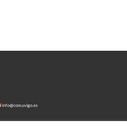
info@com.uvigo.es