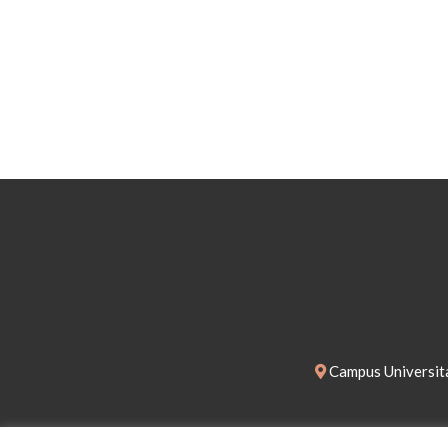
Campus Universita