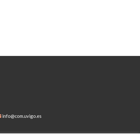
info@com.uvigo.es