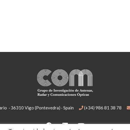
rio · 36310 Vigo (Pontevedra) · Spain
(+34) 986 81 38 78