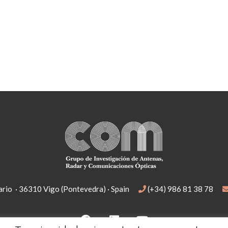
rio · 36310 Vigo (Pontevedra) · Spain
(+34) 986 81 38 78