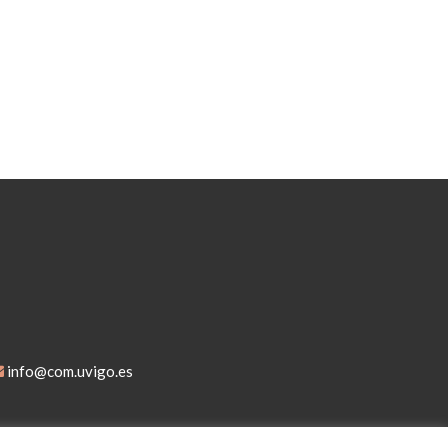
info@com.uvigo.es