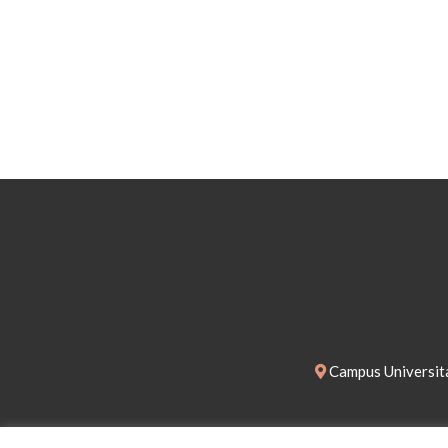
Campus Universita