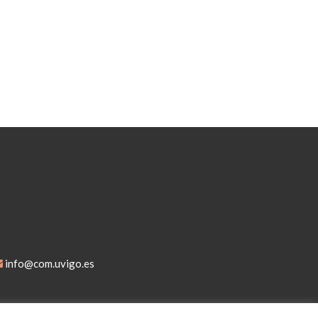
info@com.uvigo.es