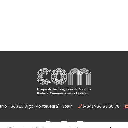
rio · 36310 Vigo (Pontevedra) · Spain
(+34) 986 81 38 78