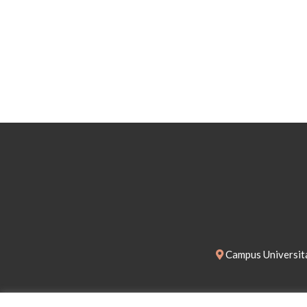
Campus Universita