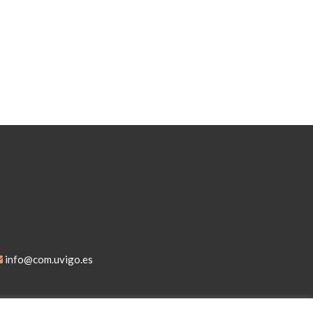
info@com.uvigo.es