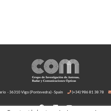
rio · 36310 Vigo (Pontevedra) · Spain
(+34) 986 81 38 78