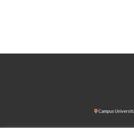
Campus Universita