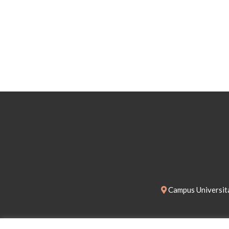
Campus Universita