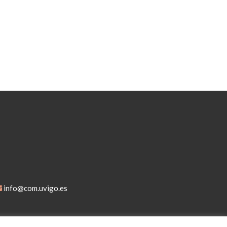
info@com.uvigo.es