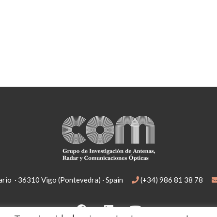
rio · 36310 Vigo (Pontevedra) · Spain
(+34) 986 81 38 78