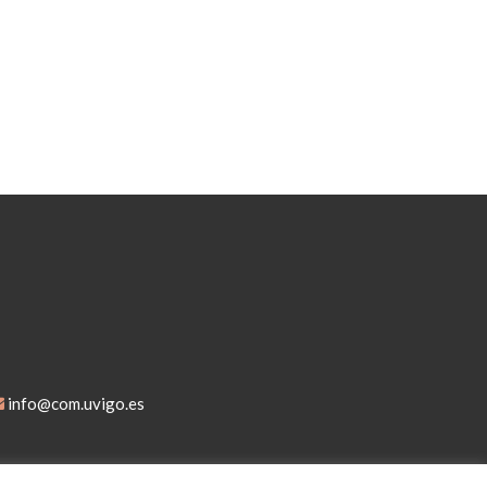
info@com.uvigo.es