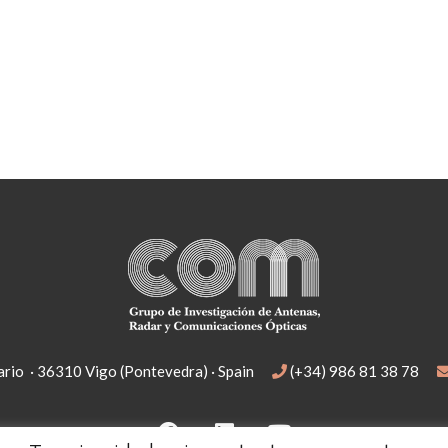
rio · 36310 Vigo (Pontevedra) · Spain
(+34) 986 81 38 78