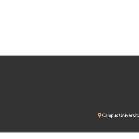
Campus Universita