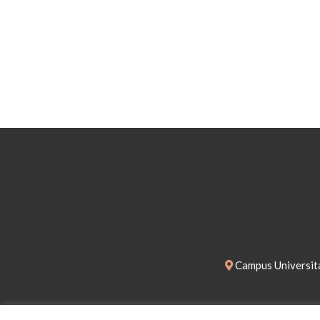
Campus Universita