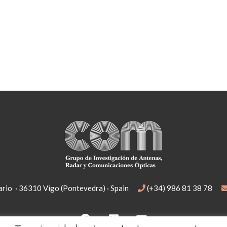
rio · 36310 Vigo (Pontevedra) · Spain
(+34) 986 81 38 78