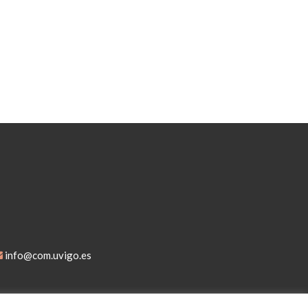
info@com.uvigo.es