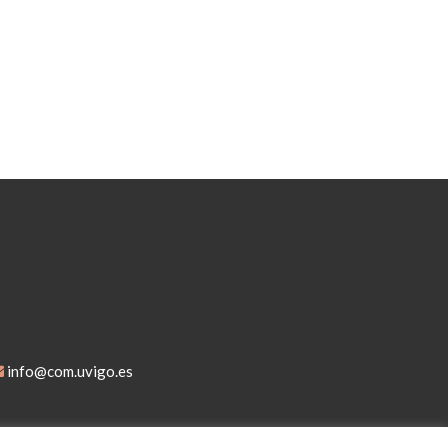
info@com.uvigo.es