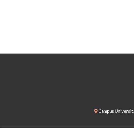
Campus Universita