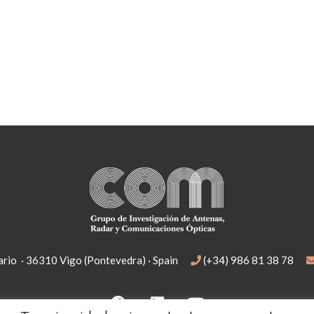
rio · 36310 Vigo (Pontevedra) · Spain
(+34) 986 81 38 78