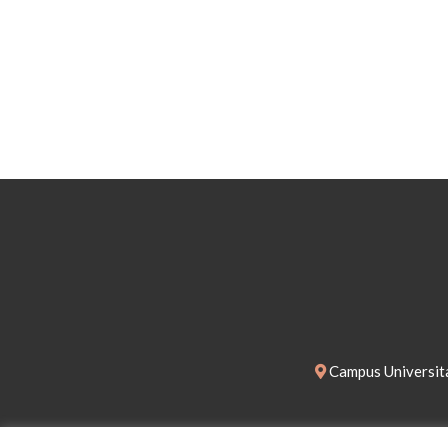
Campus Universita