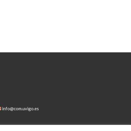
info@com.uvigo.es