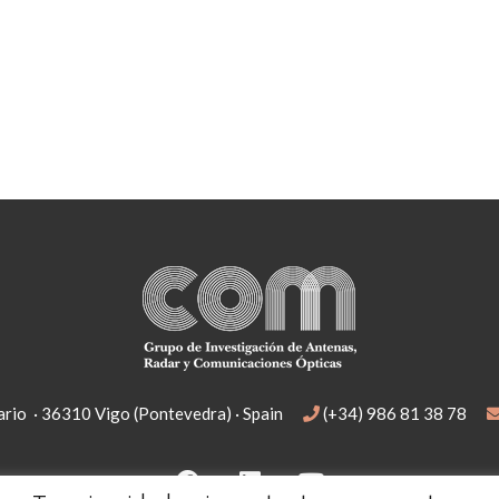
rio · 36310 Vigo (Pontevedra) · Spain
(+34) 986 81 38 78