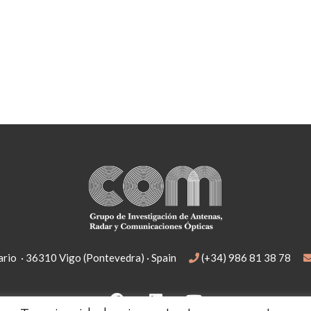
rio · 36310 Vigo (Pontevedra) · Spain
(+34) 986 81 38 78