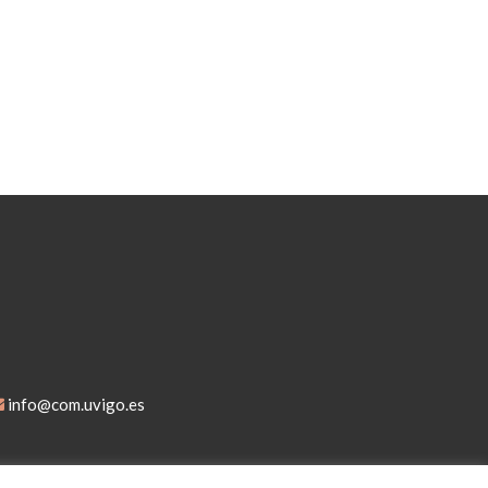
info@com.uvigo.es