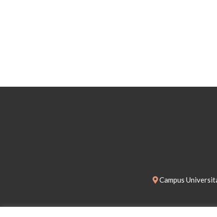
Campus Universita