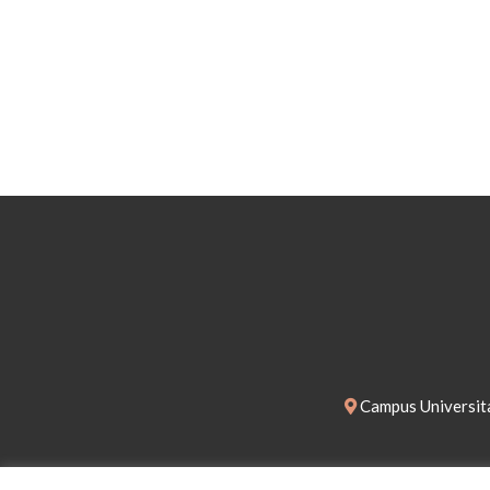
Campus Universita