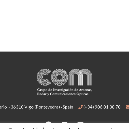
rio · 36310 Vigo (Pontevedra) · Spain
(+34) 986 81 38 78