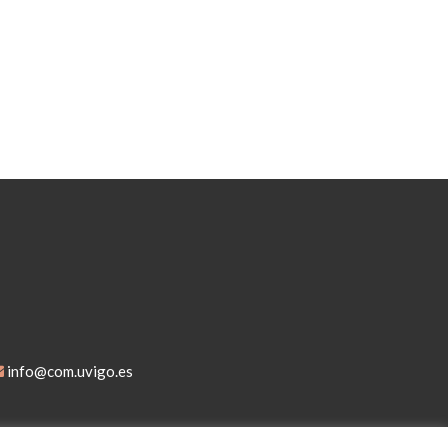
info@com.uvigo.es