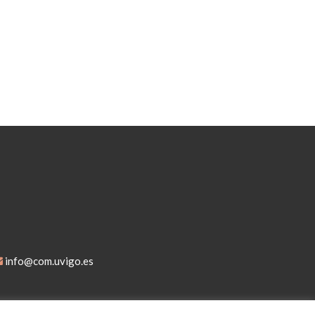
info@com.uvigo.es