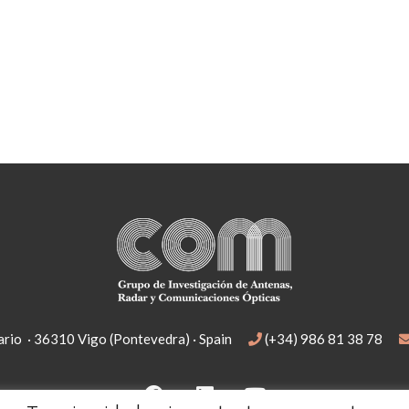
rio · 36310 Vigo (Pontevedra) · Spain
(+34) 986 81 38 78