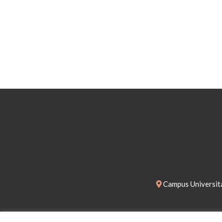
Campus Universita