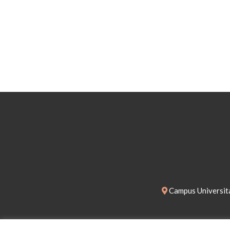
Campus Universita