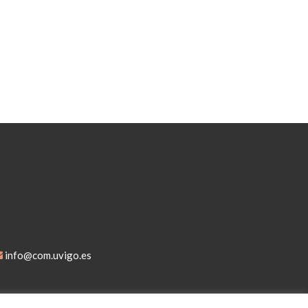
info@com.uvigo.es