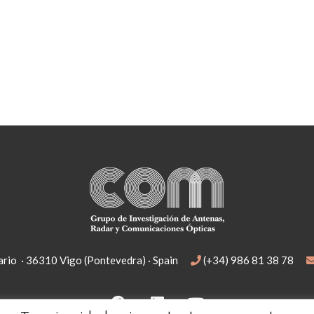
rio · 36310 Vigo (Pontevedra) · Spain
(+34) 986 81 38 78