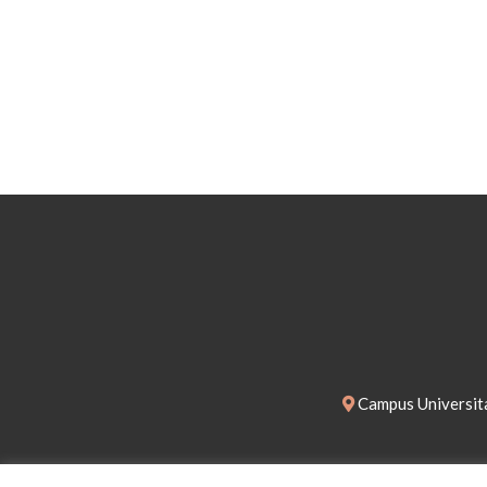
Campus Universita