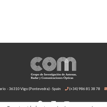
rio · 36310 Vigo (Pontevedra) · Spain
(+34) 986 81 38 78