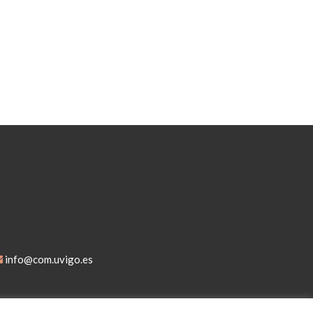
info@com.uvigo.es