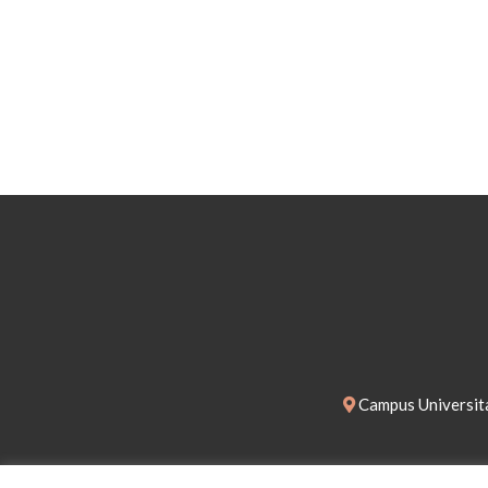
Campus Universita