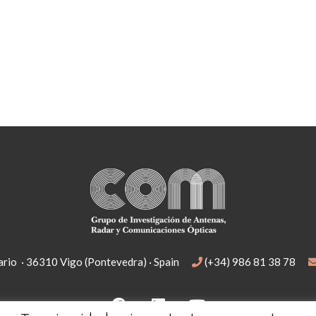
rio · 36310 Vigo (Pontevedra) · Spain
(+34) 986 81 38 78