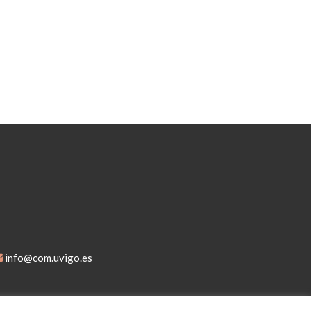
info@com.uvigo.es