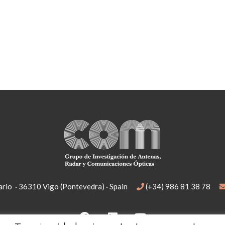
rio · 36310 Vigo (Pontevedra) · Spain
(+34) 986 81 38 78