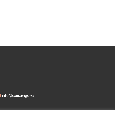
info@com.uvigo.es