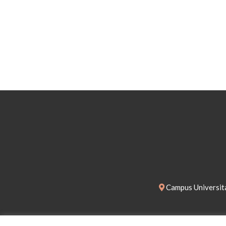
Campus Universita