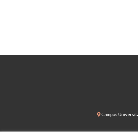
Campus Universita