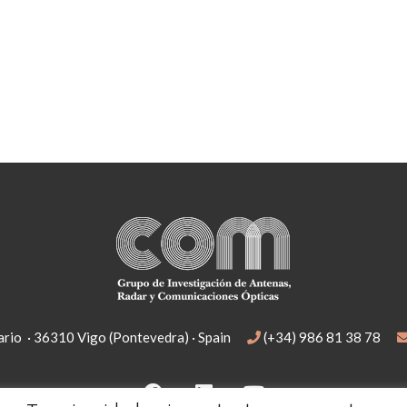
rio · 36310 Vigo (Pontevedra) · Spain
(+34) 986 81 38 78