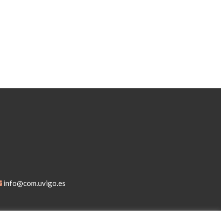
info@com.uvigo.es