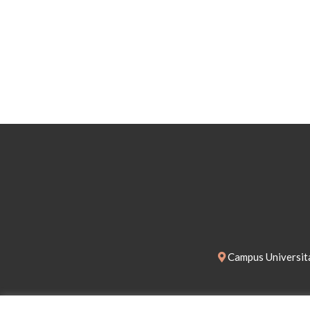
Campus Universita