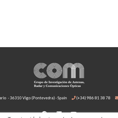
rio · 36310 Vigo (Pontevedra) · Spain
(+34) 986 81 38 78