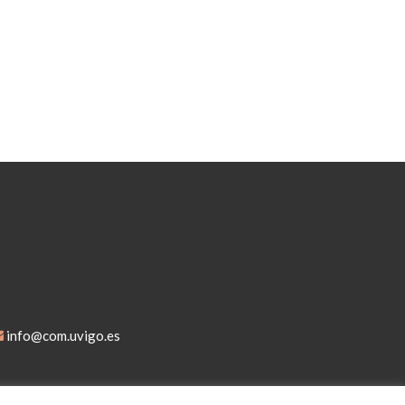
info@com.uvigo.es