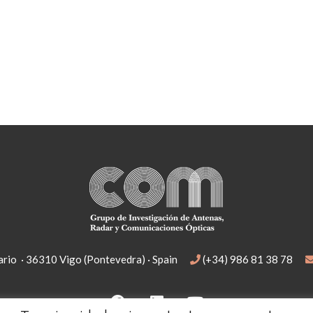
rio · 36310 Vigo (Pontevedra) · Spain
(+34) 986 81 38 78