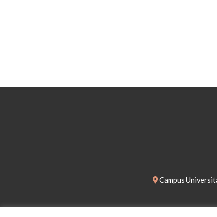
Campus Universita