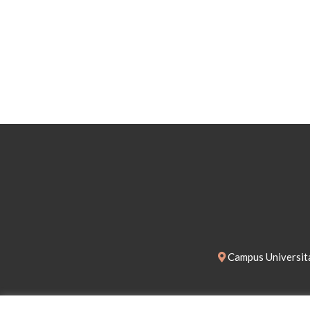
Campus Universita