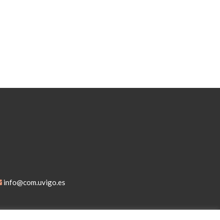
info@com.uvigo.es