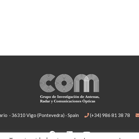
rio · 36310 Vigo (Pontevedra) · Spain
(+34) 986 81 38 78