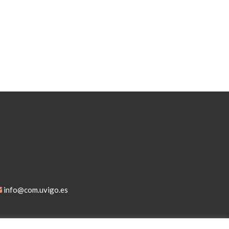
info@com.uvigo.es