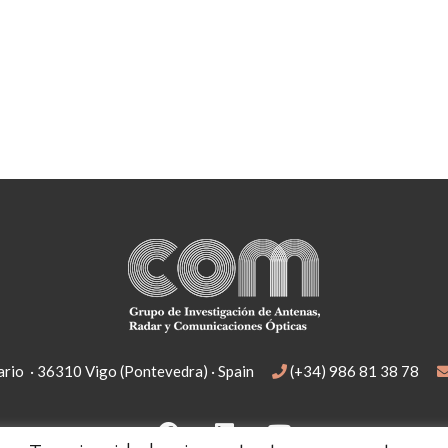
rio · 36310 Vigo (Pontevedra) · Spain
(+34) 986 81 38 78