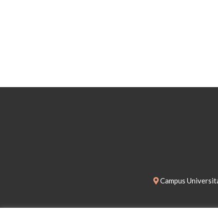
Campus Universita