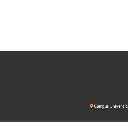
Campus Universita