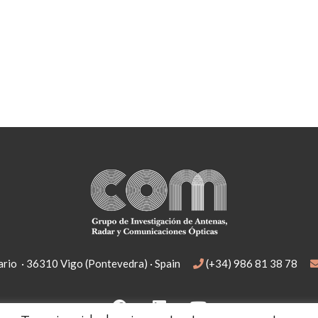
rio · 36310 Vigo (Pontevedra) · Spain
(+34) 986 81 38 78