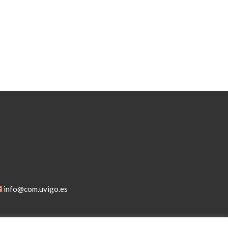
info@com.uvigo.es