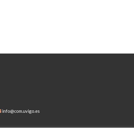
info@com.uvigo.es