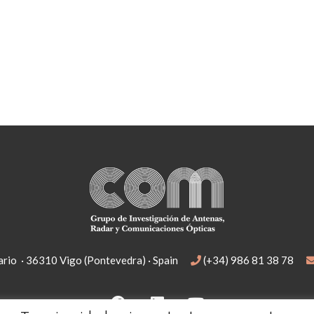
rio · 36310 Vigo (Pontevedra) · Spain
(+34) 986 81 38 78