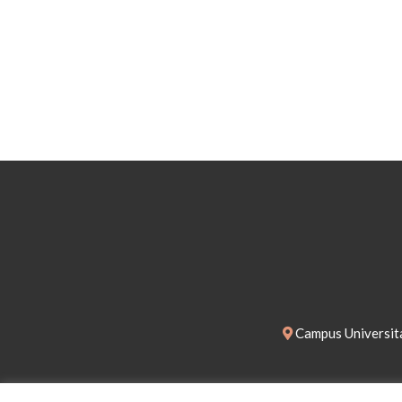
Campus Universita