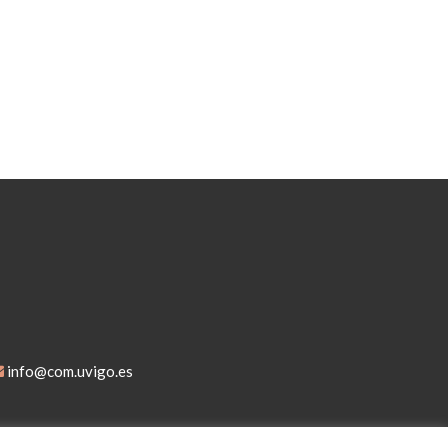
info@com.uvigo.es