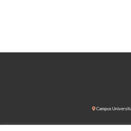
Campus Universita