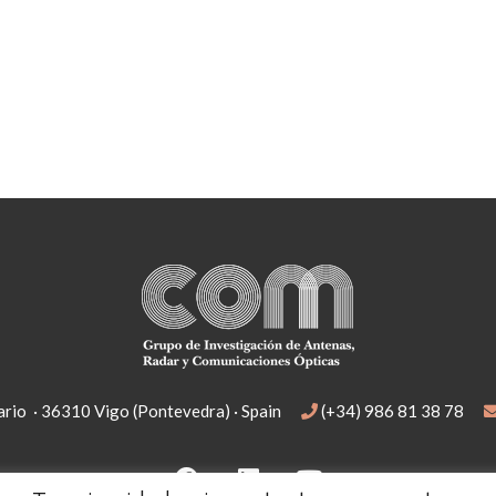
rio · 36310 Vigo (Pontevedra) · Spain
(+34) 986 81 38 78