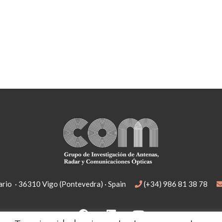
rio · 36310 Vigo (Pontevedra) · Spain
(+34) 986 81 38 78