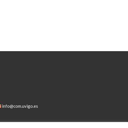
info@com.uvigo.es