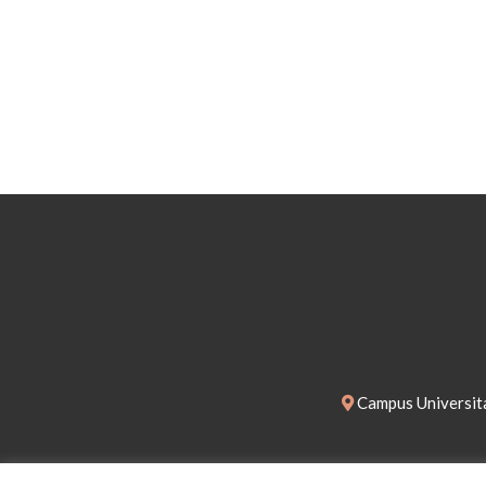
Campus Universita