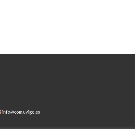
info@com.uvigo.es