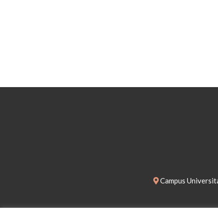
Campus Universita