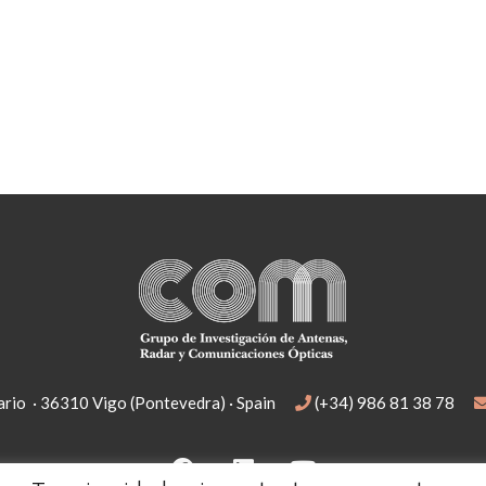
rio · 36310 Vigo (Pontevedra) · Spain
(+34) 986 81 38 78