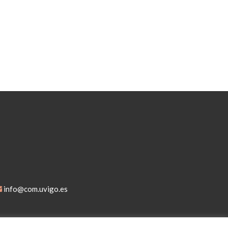
info@com.uvigo.es