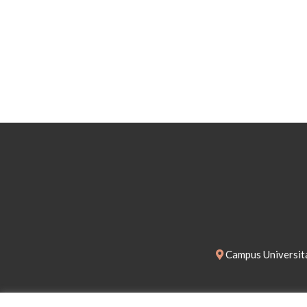
Campus Universita