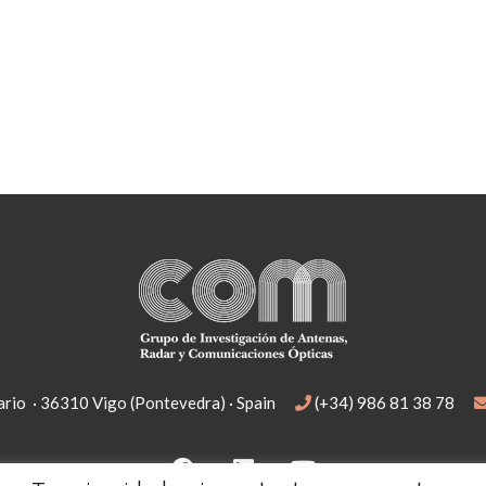
rio · 36310 Vigo (Pontevedra) · Spain
(+34) 986 81 38 78