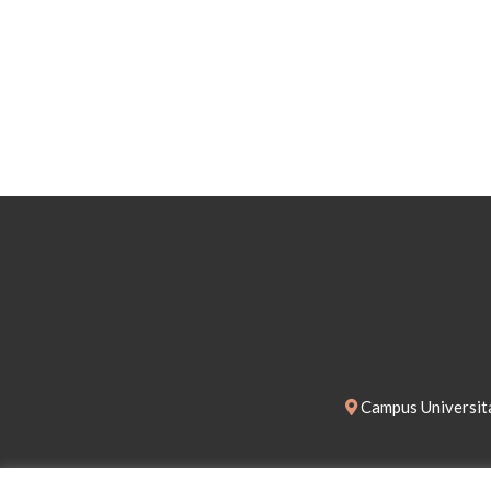
Campus Universita