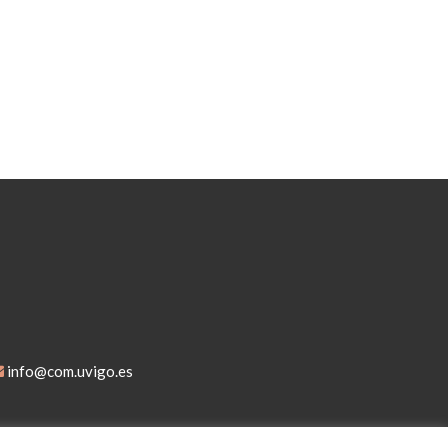
info@com.uvigo.es