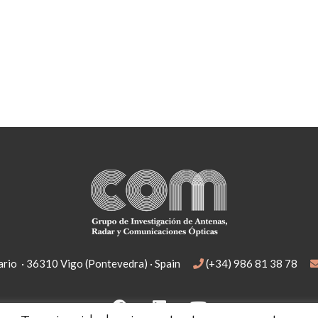
rio · 36310 Vigo (Pontevedra) · Spain
(+34) 986 81 38 78