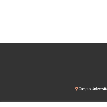
Campus Universita