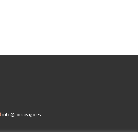
info@com.uvigo.es