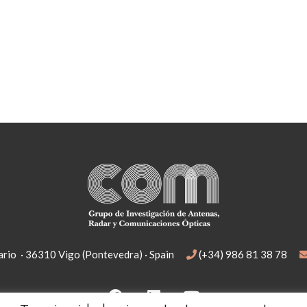
rio · 36310 Vigo (Pontevedra) · Spain
(+34) 986 81 38 78