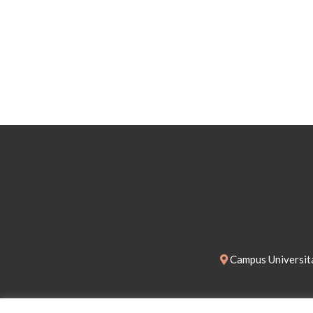
Campus Universita