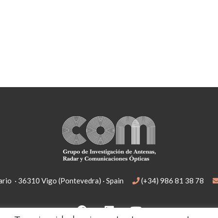
rio · 36310 Vigo (Pontevedra) · Spain
(+34) 986 81 38 78