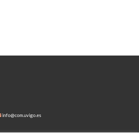
info@com.uvigo.es