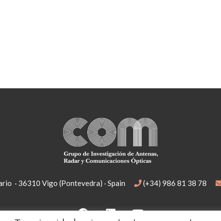
rio · 36310 Vigo (Pontevedra) · Spain
(+34) 986 81 38 78