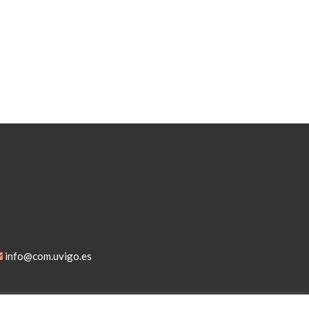
info@com.uvigo.es