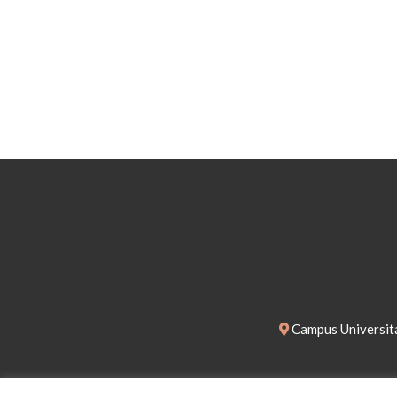
Campus Universita