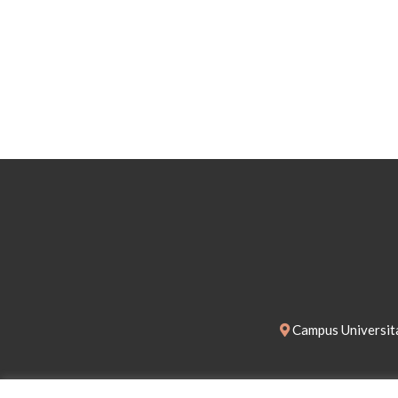
Campus Universita