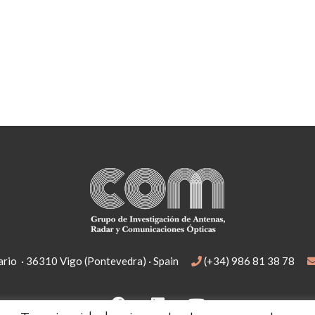
rio · 36310 Vigo (Pontevedra) · Spain
(+34) 986 81 38 78