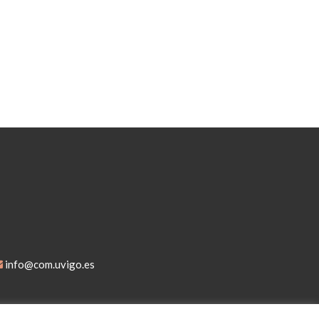
info@com.uvigo.es